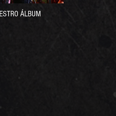
ESTRO ÁLBUM