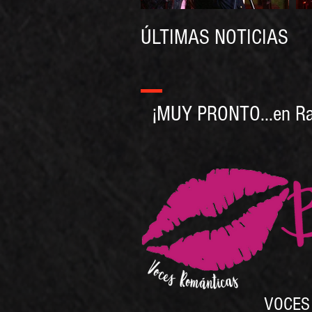
ÚLTIMAS NOTICIAS
¡MUY PRONTO...en Rad
VOCES