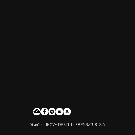
Diseño: INNOVA DESIGN - PRENSATUR, S.A.