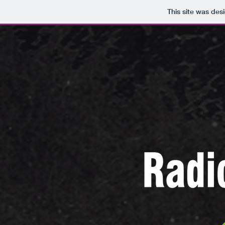
This site was des