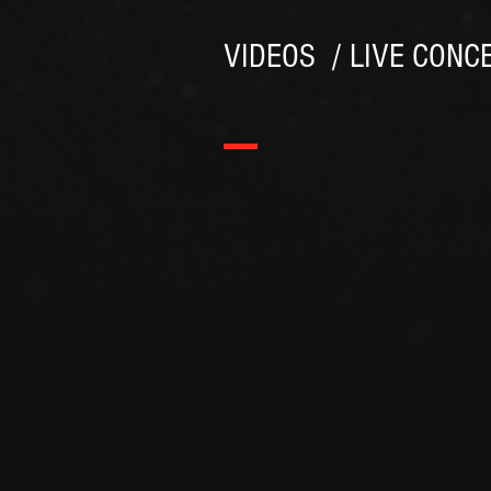
VIDEOS / LIVE CONC